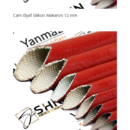
Cam Elyaf Silikon Makaron 12 mm