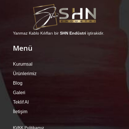
Yanmaz Kablo Kılıfları bir
SHN Endüstri
iştirakidir.
Menü
Kurumsal
Ürünlerimiz
Blog
Galeri
Teklif Al
İletişim
KVKK Politikamız