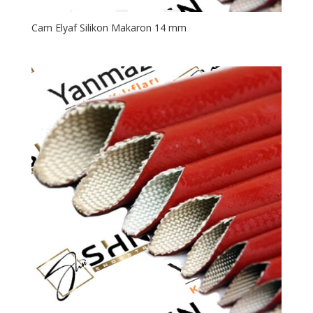
Cam Elyaf Silikon Makaron 14 mm