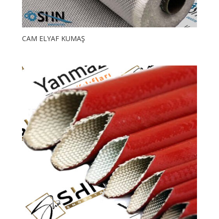
CAM ELYAF KUMAŞ