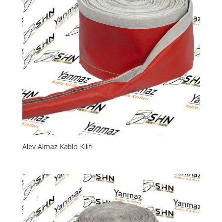
Alev Almaz Kablo Kılıfı