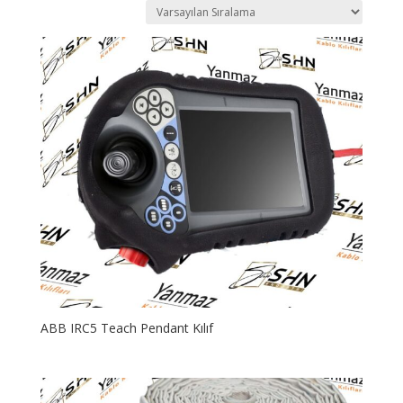
ABB IRC5 Teach Pendant Kılıf