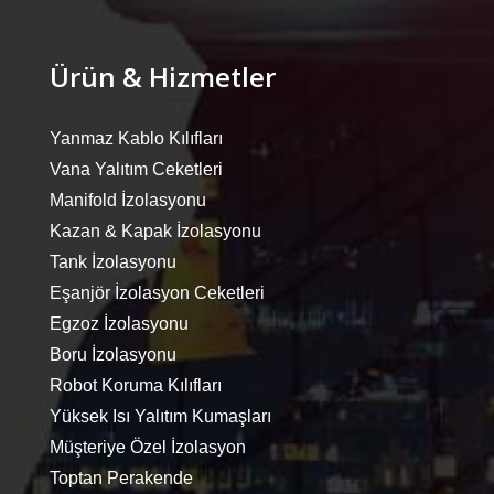
Ürün & Hizmetler
Yanmaz Kablo Kılıfları
Vana Yalıtım Ceketleri
Manifold İzolasyonu
Kazan & Kapak İzolasyonu
Tank İzolasyonu
Eşanjör İzolasyon Ceketleri
Egzoz İzolasyonu
Boru İzolasyonu
Robot Koruma Kılıfları
Yüksek Isı Yalıtım Kumaşları
Müşteriye Özel İzolasyon
Toptan Perakende