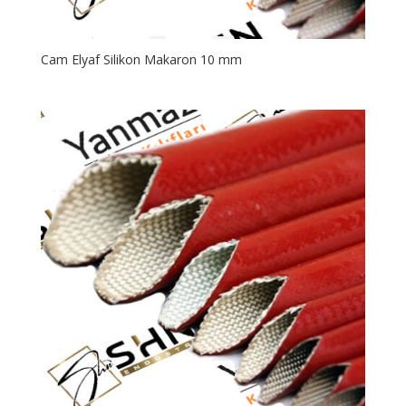
Cam Elyaf Silikon Makaron 10 mm