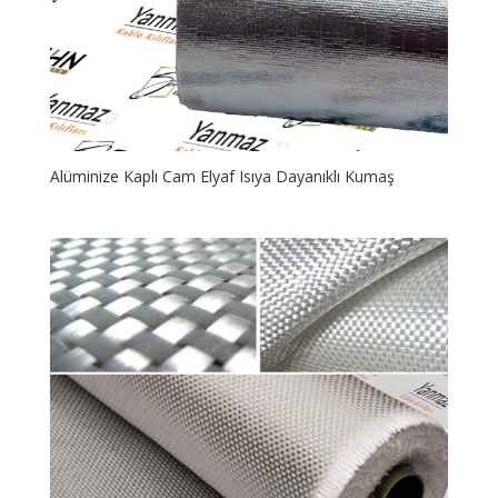
Alüminize Kaplı Cam Elyaf Isıya Dayanıklı Kumaş