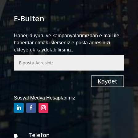
E-Bülten
Haber, duyuru ve kampanyalarımızdan e-mail ile
haberdar olmak isterseniz e-posta adresinizi
ekleyerek kaydolabilirsiniz.
Kaydet
Sosyal Medya Hesaplarımız
Telefon