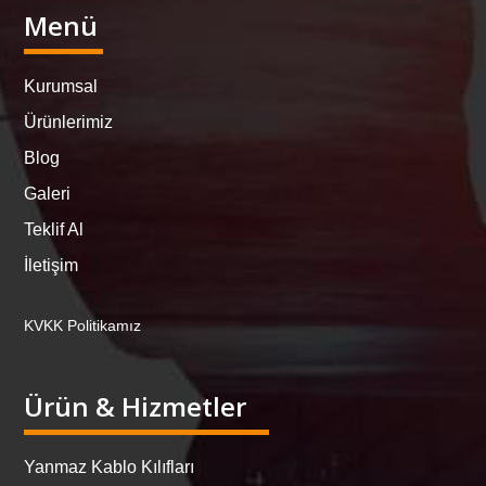
Menü
Kurumsal
Ürünlerimiz
Blog
Galeri
Teklif Al
İletişim
KVKK Politikamız
Ürün & Hizmetler
Yanmaz Kablo Kılıfları