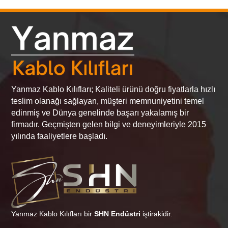
Yanmaz Kablo Kılıfları; Kaliteli ürünü doğru fiyatlarla hızlı
teslim olanağı sağlayan, müşteri memnuniyetini temel
edinmiş ve Dünya genelinde başarı yakalamış bir
firmadır. Geçmişten gelen bilgi ve deneyimleriyle 2015
yılında faaliyetlere başladı.
Yanmaz Kablo Kılıfları bir
SHN Endüstri
iştirakidir.