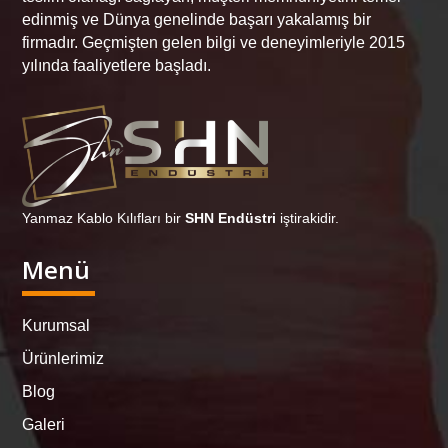
edinmiş ve Dünya genelinde başarı yakalamış bir
firmadır. Geçmişten gelen bilgi ve deneyimleriyle 2015
yılında faaliyetlere başladı.
Yanmaz Kablo Kılıfları bir
SHN Endüstri
iştirakidir.
Menü
Kurumsal
Ürünlerimiz
Blog
Galeri