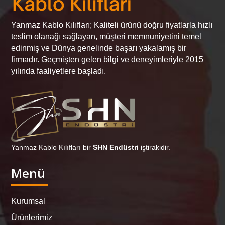
Yanmaz Kablo Kılıfları; Kaliteli ürünü doğru fiyatlarla hızlı
teslim olanağı sağlayan, müşteri memnuniyetini temel
edinmiş ve Dünya genelinde başarı yakalamış bir
firmadır. Geçmişten gelen bilgi ve deneyimleriyle 2015
yılında faaliyetlere başladı.
Yanmaz Kablo Kılıfları bir
SHN Endüstri
iştirakidir.
Menü
Kurumsal
Ürünlerimiz