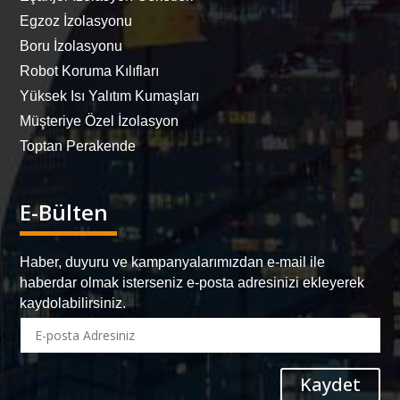
Egzoz İzolasyonu
Boru İzolasyonu
Robot Koruma Kılıfları
Yüksek Isı Yalıtım Kumaşları
Müşteriye Özel İzolasyon
Toptan Perakende
E-Bülten
Haber, duyuru ve kampanyalarımızdan e-mail ile
haberdar olmak isterseniz e-posta adresinizi ekleyerek
kaydolabilirsiniz.
Kaydet