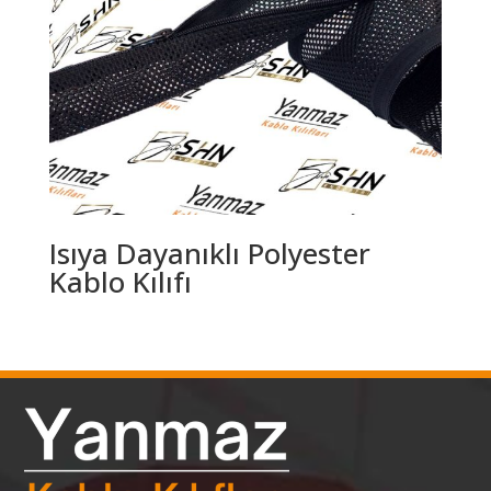
Isıya Dayanıklı Polyester
Kablo Kılıfı