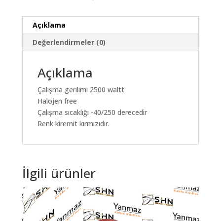
Açıklama
Değerlendirmeler (0)
Açıklama
Çalışma gerilimi 2500 waltt
Halojen free
Çalışma sıcaklığı -40/250 derecedir
Renk kiremit kırmızıdır.
İlgili ürünler