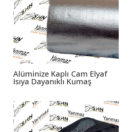
Alüminize Kaplı Cam Elyaf
Isıya Dayanıklı Kumaş