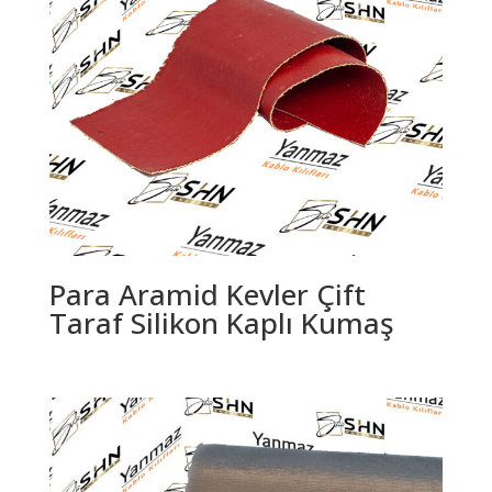
Para Aramid Kevler Çift
Taraf Silikon Kaplı Kumaş